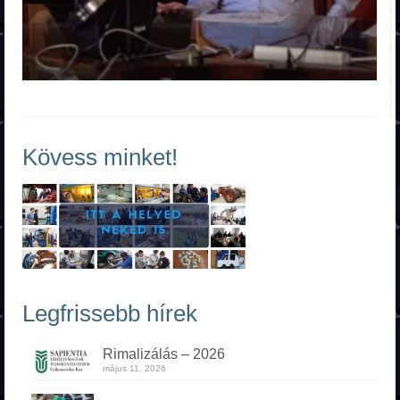
Kövess minket!
Legfrissebb hírek
Rimalizálás – 2026
május 11, 2026