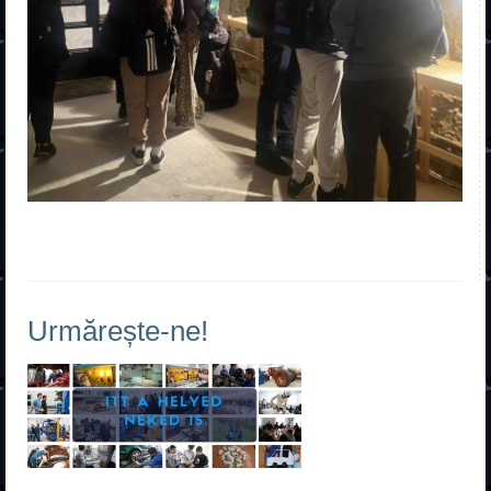
Urmărește-ne!