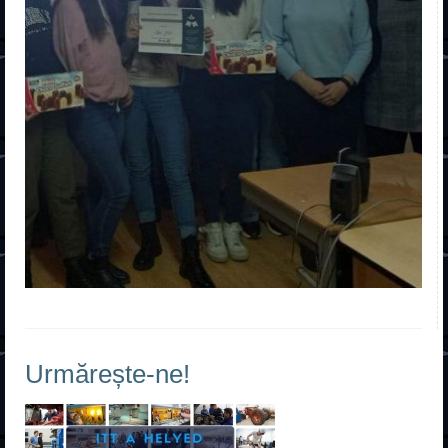
Urmărește-ne!